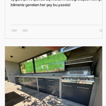
bilmeniz gereken her şey bu yazıda!