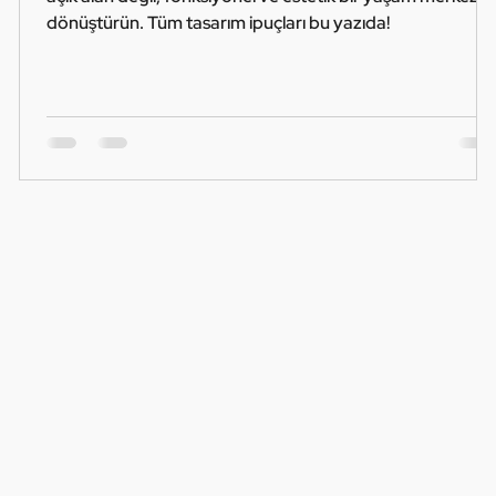
dönüştürün. Tüm tasarım ipuçları bu yazıda!