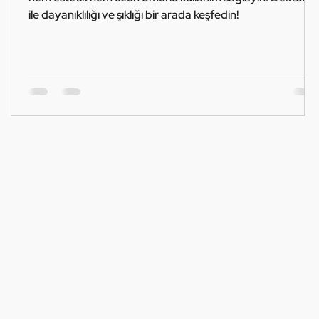
ile dayanıklılığı ve şıklığı bir arada keşfedin!