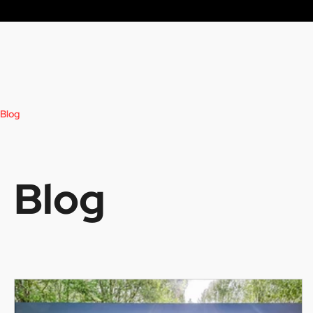
Blog
Blog